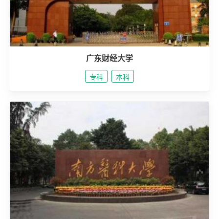
广东财经大学
专科
本科