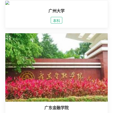
广州大学
本科
广东金融学院