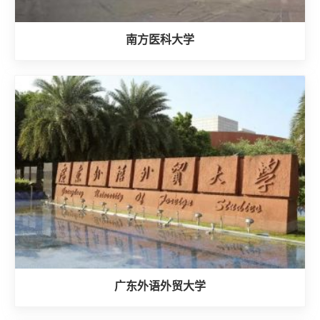
南方医科大学
广东外语外贸大学