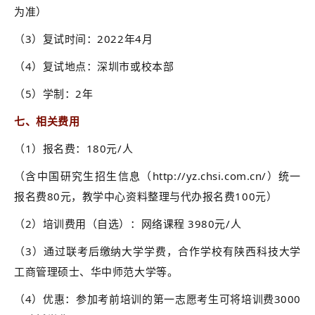
为准）
（3）复试时间：2022年4月
（4）复试地点：深圳市或校本部
（5）学制：2年
七、相关费用
（1）报名费：180元/人
（含中国研究生招生信息（http://yz.chsi.com.cn/）统一
报名费80元，教学中心资料整理与代办报名费100元）
（2）培训费用（自选）：网络课程 3980元/人
（3）通过联考后缴纳大学学费，合作学校有陕西科技大学
工商管理硕士、华中师范大学等。
（4）优惠：参加考前培训的第一志愿考生可将培训费3000