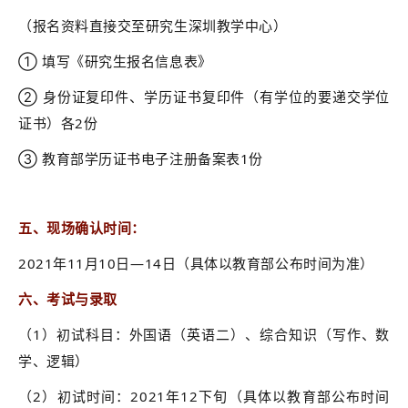
（报名资料直接交至研究生深圳教学中心）
① 填写《研究生报名信息表》
② 身份证复印件、学历证书复印件（有学位的要递交学位
证书）各2份
③ 教育部学历证书电子注册备案表1份
五、现场确认时间：
2021年11月10日—14日（具体以教育部公布时间为准）
六、考试与录取
（1）初试科目：外国语（英语二）、综合知识（写作、数
学、逻辑）
（2）初试时间：2021年12下旬（具体以教育部公布时间