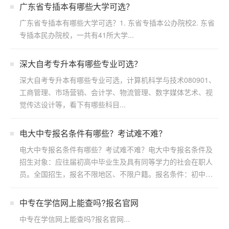
广东省专插本有哪些大学可选？
广东省专插本有哪些大学可选？1. 东省专插本公办院校2. 东省
专插本民办院校，一共有41所大学...
深大自考专升本有哪些专业可选？
深大自考专升本有哪些专业可选，计算机科学与技术080901、
工商管理、市场营销、会计学、物流管理、数字媒体艺术、视
觉传达设计等，看下有哪些科目...
电大中专报名条件有哪些？考试难不难？
电大中专报名条件有哪些？考试难不难？电大中专报名条件及
招生对象：应往届初高中毕业生及具有同等学力的社会在职人
员。全国招生，报名不限地区、不限户籍。报名条件：初中起
点修两...
中专在学信网上能查吗?报名官网
中专在学信网上能查吗?报名官网...