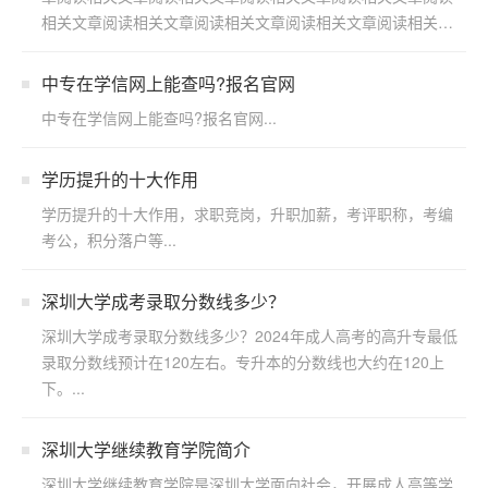
相关文章阅读相关文章阅读相关文章阅读相关文章阅读相关文
章阅读...
中专在学信网上能查吗?报名官网
中专在学信网上能查吗?报名官网...
学历提升的十大作用
学历提升的十大作用，求职竞岗，升职加薪，考评职称，考编
考公，积分落户等...
深圳大学成考录取分数线多少？
深圳大学成考录取分数线多少？2024年成人高考的高升专最低
录取分数线预计在120左右。专升本的分数线也大约在120上
下。...
深圳大学继续教育学院简介
深圳大学继续教育学院是深圳大学面向社会，开展成人高等学