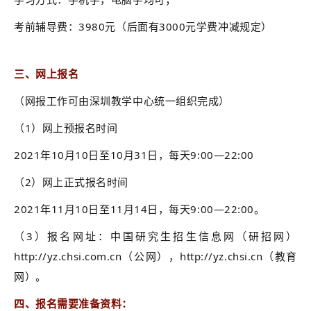
系
考前辅导费：3980元（后面有3000元学费冲减规定）
我
们
三、网上报名
（网报工作可由深圳教学中心统一组织完
成
）
（1）
网上预报名时间
2021年10月10日至10月31日，每天9:00—22:00
（2）网上正式报名时间
2021年11月10日至11月14日，每天9:00—22:00。
（3）报名网址：中国研究生招生信息网（研招网）
http://yz.chsi.com.cn（公网），http://yz.chsi.cn（教育
网）。
四、报名需要准备资料：