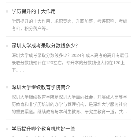
学历提升的十大作用
学历提升的十大作用，求职竞岗，升职加薪，考评职称，考编
考公，积分落户等...
深圳大学成考录取分数线多少？
深圳大学成考录取分数线多少？2024年成人高考的高升专最低
录取分数线预计在120左右。专升本的分数线也大约在120上
下。...
深圳大学继续教育学院简介
深圳大学继续教育学院是深圳大学面向社会，开展成人高等学
历教育和非学历培训的办学与管理机构，是深圳大学服务社会
的重要渠道。继续教育与本科生教育、研究生教育一道，共同
构成了...
学历提升哪个教育机构好一些