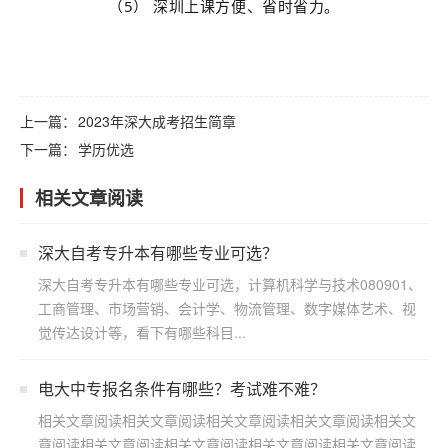
（5） 深圳上课方便、省时省力。
上一篇：
2023年深大成考招生简章
下一篇：
学历优选
相关文章阅读
深大自考专升本有哪些专业可选？
深大自考专升本有哪些专业可选，计算机科学与技术080901、
工商管理、市场营销、会计学、物流管理、数字媒体艺术、视
觉传达设计等，看下有哪些科目...
电大中专报名条件有哪些？考试难不难？
相关文章阅读相关文章阅读相关文章阅读相关文章阅读相关文
章阅读相关文章阅读相关文章阅读相关文章阅读相关文章阅读