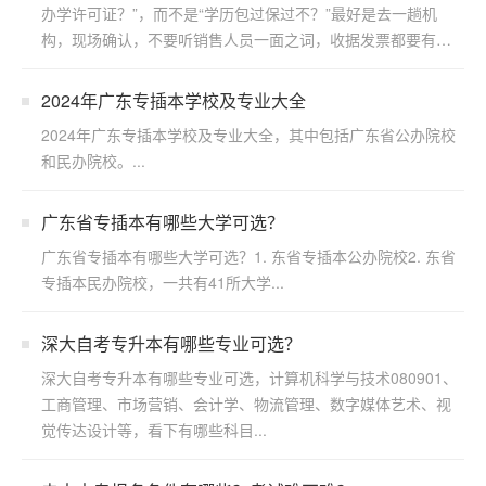
办学许可证？”，而不是“学历包过保过不？”最好是去一趟机
构，现场确认，不要听销售人员一面之词，收据发票都要有。
...
2024年广东专插本学校及专业大全
2024年广东专插本学校及专业大全，其中包括广东省公办院校
和民办院校。...
广东省专插本有哪些大学可选？
广东省专插本有哪些大学可选？1. 东省专插本公办院校2. 东省
专插本民办院校，一共有41所大学...
深大自考专升本有哪些专业可选？
深大自考专升本有哪些专业可选，计算机科学与技术080901、
工商管理、市场营销、会计学、物流管理、数字媒体艺术、视
觉传达设计等，看下有哪些科目...