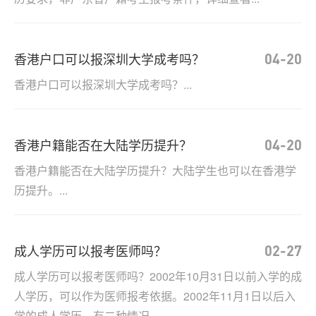
香港户口可以报深圳大学成考吗？
04-20
香港户口可以报深圳大学成考吗？...
香港户籍能否在大陆学历提升？
04-20
香港户籍能否在大陆学历提升？大陆学生也可以在香港学
历提升。...
成人学历可以报考医师吗？
02-27
成人学历可以报考医师吗？2002年10月31日以前入学的成
人学历，可以作为医师报考依据。2002年11月1日以后入
学的成人学历，有二种情况...