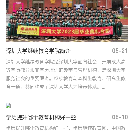
深圳大学继续教育学院简介
05-21
深圳大学继续教育学院是深圳大学面向社会，开展成人高
等学历教育和非学历培训的办学与管理机构，是深圳大学
服务社会的重要渠道。继续教育与本科生教育、研究生教
育一道，共同构成了深圳大学人才培养体系。...
学历提升哪个教育机构好一些
05-10
学历提升哪个教育机构好一些，学历继续教育网，中国教