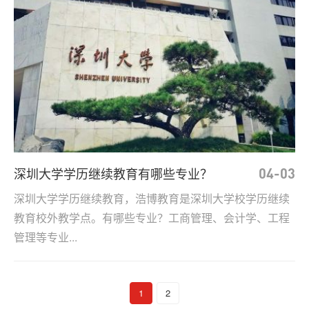
深圳大学学历继续教育有哪些专业？
04-03
深圳大学学历继续教育，浩博教育是深圳大学校学历继续
教育校外教学点。有哪些专业？工商管理、会计学、工程
管理等专业...
1
2