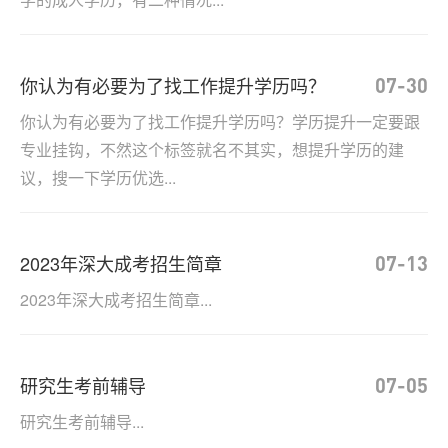
你认为有必要为了找工作提升学历吗？
07-30
你认为有必要为了找工作提升学历吗？学历提升一定要跟
专业挂钩，不然这个标签就名不其实，想提升学历的建
议，搜一下学历优选...
2023年深大成考招生简章
07-13
2023年深大成考招生简章...
研究生考前辅导
07-05
研究生考前辅导...