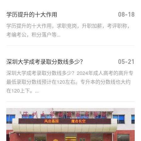
学历提升的十大作用
08-18
学历提升的十大作用，求职竞岗，升职加薪，考评职称，
考编考公，积分落户等...
深圳大学成考录取分数线多少？
05-21
深圳大学成考录取分数线多少？2024年成人高考的高升专
最低录取分数线预计在120左右。专升本的分数线也大约
在120上下。...