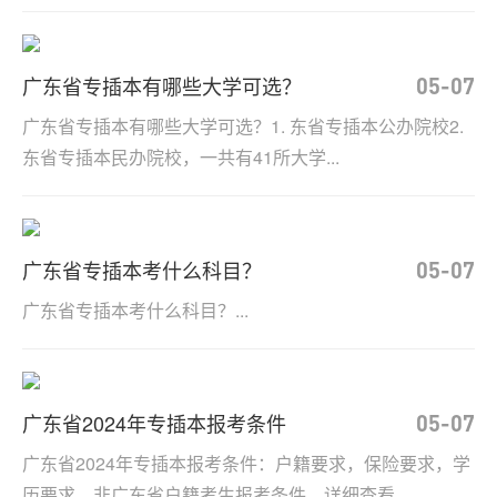
广东省专插本有哪些大学可选？
05-07
广东省专插本有哪些大学可选？1. 东省专插本公办院校2.
东省专插本民办院校，一共有41所大学...
广东省专插本考什么科目？
05-07
广东省专插本考什么科目？...
广东省2024年专插本报考条件
05-07
广东省2024年专插本报考条件：户籍要求，保险要求，学
历要求，非广东省户籍考生报考条件，详细查看...