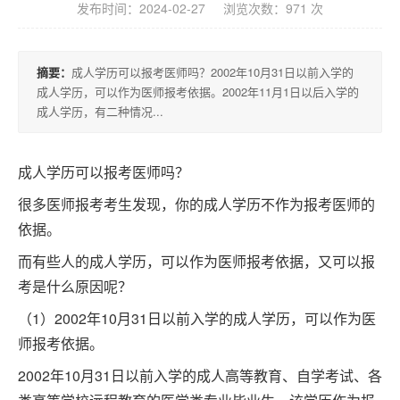
积
发布时间：2024-02-27 浏览次数：971 次
分
落
摘要：
成人学历可以报考医师吗？2002年10月31日以前入学的
户
成人学历，可以作为医师报考依据。2002年11月1日以后入学的
成人学历，有二种情况...
学
成人学历可以报考医师吗？
历
很多医师报考考生发现，你的成人学历不作为报考医师的
依据。
职
而有些人的成人学历，可以作为医师报考依据，又可以报
业
考是什么原因呢？
资
（1）2002年10月31日以前入学的成人学历，可以作为医
格
师报考依据。
2002年10月31日以前入学的成人高等教育、自学考试、各
联