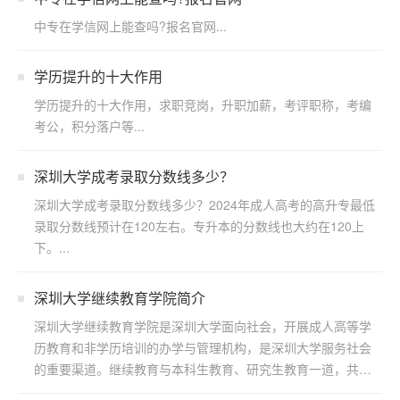
中专在学信网上能查吗?报名官网...
学历提升的十大作用
学历提升的十大作用，求职竞岗，升职加薪，考评职称，考编
考公，积分落户等...
深圳大学成考录取分数线多少？
深圳大学成考录取分数线多少？2024年成人高考的高升专最低
录取分数线预计在120左右。专升本的分数线也大约在120上
下。...
深圳大学继续教育学院简介
深圳大学继续教育学院是深圳大学面向社会，开展成人高等学
历教育和非学历培训的办学与管理机构，是深圳大学服务社会
的重要渠道。继续教育与本科生教育、研究生教育一道，共同
构成了...