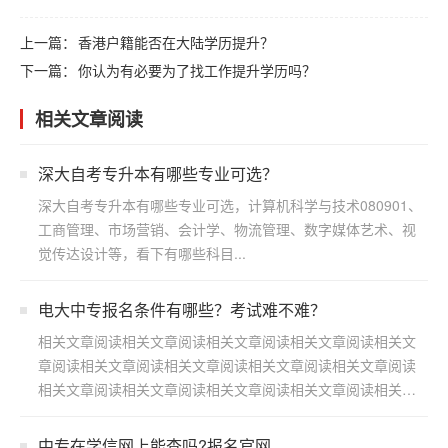
上一篇：
香港户籍能否在大陆学历提升？
下一篇：
你认为有必要为了找工作提升学历吗？
相关文章阅读
深大自考专升本有哪些专业可选？
深大自考专升本有哪些专业可选，计算机科学与技术080901、
工商管理、市场营销、会计学、物流管理、数字媒体艺术、视
觉传达设计等，看下有哪些科目...
电大中专报名条件有哪些？考试难不难？
相关文章阅读相关文章阅读相关文章阅读相关文章阅读相关文
章阅读相关文章阅读相关文章阅读相关文章阅读相关文章阅读
相关文章阅读相关文章阅读相关文章阅读相关文章阅读相关文
章阅读...
中专在学信网上能查吗?报名官网