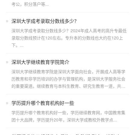
考公，积分落户等...
深圳大学成考录取分数线多少？
深圳大学成考录取分数线多少？2024年成人高考的高升专最低
录取分数线预计在120左右。专升本的分数线也大约在120上
下。...
深圳大学继续教育学院简介
深圳大学继续教育学院是深圳大学面向社会，开展成人高等学
历教育和非学历培训的办学与管理机构，是深圳大学服务社会
的重要渠道。继续教育与本科生教育、研究生教育一道，共同
构成了...
学历提升哪个教育机构好一些
学历提升哪个教育机构好一些，学历继续教育网，中国教育集
团十大品牌，学历提升20年，深圳大学成教校外教学点...