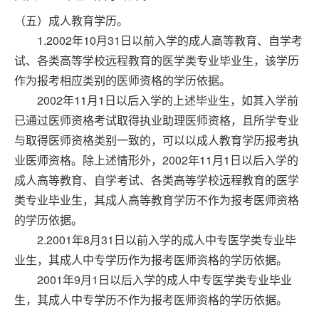
（五）成人教育学历。
1.2002年10月31日以前入学的成人高等教育、自学考
试、各类高等学校远程教育的医学类专业毕业生，该学历
作为报考相应类别的医师资格的学历依据。
2002年11月1日以后入学的上述毕业生，如其入学前
已通过医师资格考试取得执业助理医师资格，且所学专业
与取得医师资格类别一致的，可以以成人教育学历报考执
业医师资格。除上述情形外，2002年11月1日以后入学的
成人高等教育、自学考试、各类高等学校远程教育的医学
类专业毕业生，其成人高等教育学历不作为报考医师资格
的学历依据。
2.2001年8月31日以前入学的成人中专医学类专业毕
业生，其成人中专学历作为报考医师资格的学历依据。
2001年9月1日以后入学的成人中专医学类专业毕业
生，其成人中专学历不作为报考医师资格的学历依据。