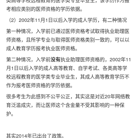
类高等学校远程教育的医学类专业毕业生，该学历作为报
系
考相应类别的医师资格的学历依据。
我
（2）2002年11月1日以后入学的成人学历，有二种情况
们
第一种情况，入学前已通过医师资格考试取得执业助理医
师资格，且所学专业与取得医师资格类别一致的，可以以
成人教育学历报考执业医师资格。
第二种情况，入学前
没有
执业助理医师资格的，2002年11
月1日以后入学的成人高等教育、自学考试、各类高等学
校远程教育的医学类专业毕业生，其成人高等教育学历不
作为报考医师资格的学历依据。
很多考生为此感到不公平公正，其实这是对近20年网络教
育泛滥成灾，而让医师这个含金量不受其影响的一种保
护。
其实2014年已出台了政策。