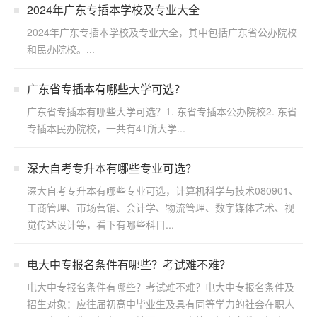
2024年广东专插本学校及专业大全
2024年广东专插本学校及专业大全，其中包括广东省公办院校
和民办院校。...
广东省专插本有哪些大学可选？
广东省专插本有哪些大学可选？1. 东省专插本公办院校2. 东省
专插本民办院校，一共有41所大学...
深大自考专升本有哪些专业可选？
深大自考专升本有哪些专业可选，计算机科学与技术080901、
工商管理、市场营销、会计学、物流管理、数字媒体艺术、视
觉传达设计等，看下有哪些科目...
电大中专报名条件有哪些？考试难不难？
电大中专报名条件有哪些？考试难不难？电大中专报名条件及
招生对象：应往届初高中毕业生及具有同等学力的社会在职人