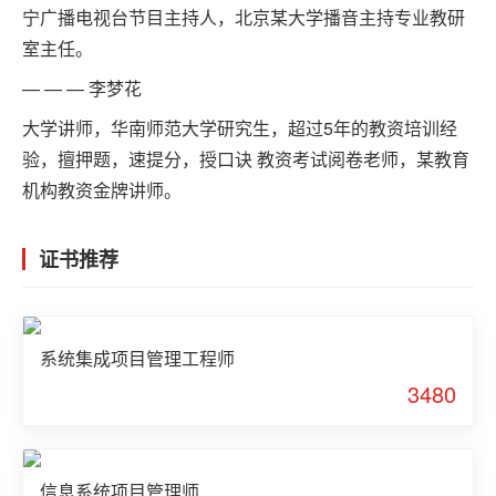
宁广播电视台节目主持人，北京某大学播音主持专业教研
室主任。
— — — 李梦花
大学讲师，华南师范大学研究生，超过5年的教资培训经
验，擅押题，速提分，授口诀 教资考试阅卷老师，某教育
机构教资金牌讲师。
证书推荐
系统集成项目管理工程师
3480
信息系统项目管理师