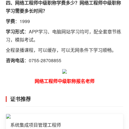
四、网络工程师中级职称学费多少？网络工程师中级职称
学习需要多长时间？
学费
：1999
学习形式
：APP学习、电脑网站学习均可，配全套章节练
习，模拟考试。
全程录播课程，可以缓存，可以无网条件下学习顺畅。
咨询电话
：0755-28708855
网络工程师中级职称报名老师
证书推荐
系统集成项目管理工程师