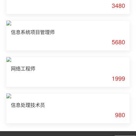
3480
信息系统项目管理师
5680
网络工程师
1999
信息处理技术员
980