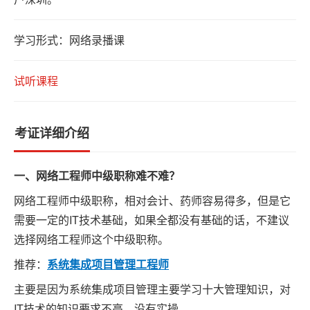
系
我
学习形式：网络录播课
们
试听课程
考证详细介绍
一、网络工程师中级职称难不难？
网络工程师中级职称，相对会计、药师容易得多，但是它
需要一定的IT技术基础，如果全都没有基础的话，不建议
选择网络工程师这个中级职称。
推荐：
系统集成项目管理工程师
主要是因为系统集成项目管理主要学习十大管理知识，对
IT技术的知识要求不高，没有实操。