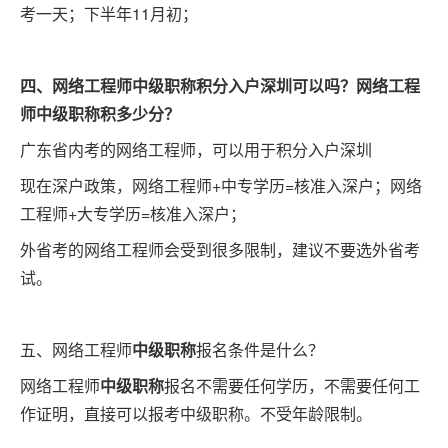
考一天；下半年11月初；
四、网络工程师中级职称积分入户深圳可以吗？网络工程
师中级职称积多少分？
广东省内考的网络工程师，可以用于积分入户深圳
现在深户政策，网络工程师+中专学历=核准入深户；网络
工程师+大专学历=核准入深户；
外省考的网络工程师会受到很多限制，建议不要选外省考
试。
五、网络工程师
中级职称
报名条件是什么？
网络工程师
中级职称
报名不需要任何学历，不需要任何工
作证明，直接可以报考中级职称。不受年龄限制。