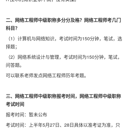
二、网络工程师中级职称多分分及格？网络工程师考几门
科目？
（1）计算机与网络知识，考试时间为150分钟，笔试，选
择题；
（2）网络系统设计与管理，考试时间为150分钟，笔试，
问答题。
可以联系老师发点网络工程师历年考题。
三、网络工程师中级职称报考时间，网络工程师中级职称
考试时间
报考时间：暂未公布
考试时间：上半年5月27日、28日具体以准考证为准，只