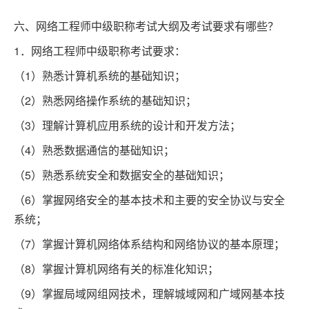
六、网络工程师中级职称考试大纲及考试要求有哪些？
1．网络工程师中级职称考试要求：
（1）熟悉计算机系统的基础知识；
（2）熟悉网络操作系统的基础知识；
（3）理解计算机应用系统的设计和开发方法；
（4）熟悉数据通信的基础知识；
（5）熟悉系统安全和数据安全的基础知识；
（6）掌握网络安全的基本技术和主要的安全协议与安全
系统；
（7）掌握计算机网络体系结构和网络协议的基本原理；
（8）掌握计算机网络有关的标准化知识；
（9）掌握局域网组网技术，理解城域网和广域网基本技