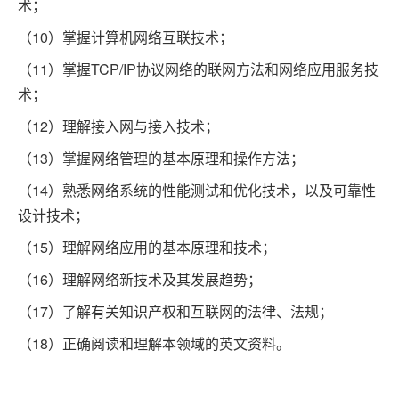
术；
（10）掌握计算机网络互联技术；
（11）掌握TCP/IP协议网络的联网方法和网络应用服务技
术；
（12）理解接入网与接入技术；
（13）掌握网络管理的基本原理和操作方法；
（14）熟悉网络系统的性能测试和优化技术，以及可靠性
设计技术；
（15）理解网络应用的基本原理和技术；
（16）理解网络新技术及其发展趋势；
（17）了解有关知识产权和互联网的法律、法规；
（18）正确阅读和理解本领域的英文资料。