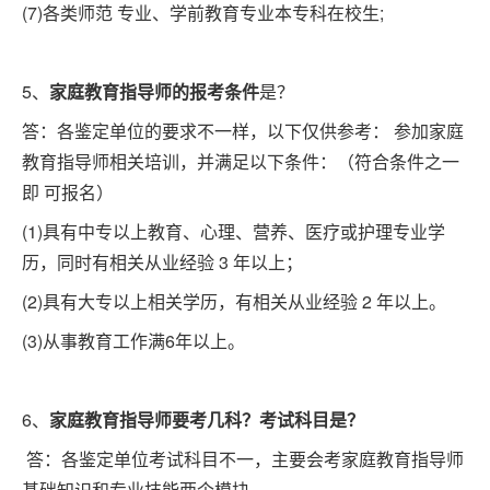
(7)各类师范 专业、学前教育专业本专科在校生;
5、
家庭教育指导师的报考条件
是？
答：各鉴定单位的要求不一样，以下仅供参考： 参加家庭
教育指导师相关培训，并满足以下条件：（符合条件之一
即 可报名）
(1)具有中专以上教育、心理、营养、医疗或护理专业学
历，同时有相关从业经验 3 年以上；
(2)具有大专以上相关学历，有相关从业经验 2 年以上。
(3)从事教育工作满6年以上。
6、
家庭教育指导师要考几科？考试科目是？
答：各鉴定单位考试科目不一，主要会考家庭教育指导师
基础知识和专业技能两个模块。