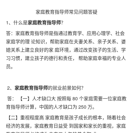
家庭教育指导师常见问题答疑
1、什么是
家庭教育指导师
？
答：家庭教育指导师是指通过教育学、应用心理学、社会
家庭学的理 论知识，帮助家庭在夫妻关系、亲子关系、婆
媳关系上建立良好的家 庭环境，通过改变孩子的生活、学
习习惯，建立孩子的德行和责任， 帮助家庭幸福的专业人
员。
2、
家庭教育指导师
的就业前景如何？
答： 【一】人才缺口大 按照每 80 个家庭需要一位家庭教
育指导师计算，中国的人才缺口为 250 万。
【二】重视程度高 家庭教育是孩子成长的根本，随着社会
经济的发展，家庭教育日益受 到国家和家长的重视，家庭