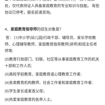
处，仅代表持证人具备家庭教育的专业知识与技能。 有些
协议已停考，报名前请咨询。
4、
家庭教育指导师
的招生对象是？
答： (1)中小学(幼儿园)行政干部、辅导员、家长学校教
师、心理辅导教师、家庭教育指导教师(讲师)和班主任老
师等;
(2)教育行政部门、妇联、社区等从事家庭教育工作的机关
十部和工作人员;
(3)高校学前教育、家庭教育或心理教育工作者;
(4)各类教育机构教师、社会工作者和家庭教育工作者;
(5)学生家长或者准父母；
(6)热爱家庭教育的各界人士。