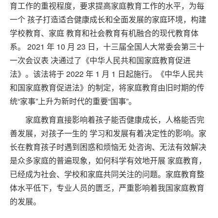
育工作的重视程度，要求提高家庭教育工作的水平，为每
一个 孩子打造适合健康成长和全面发展的家庭环境，构建
学校教育、家庭 教育和社会教育有机融合的现代教育体
系。 2021 年 10 月 23 日，十三届全国人大常委会第三十
一次会议表 决通过了《中华人民共和国家庭教育促进
法》。该法将于 2022 年 1 月 1 日起施行。《中华人民共
和国家庭教育促进法》的制定，将家庭教育由旧时期的传
统“家事”上升为新时代的重要“国事”。
家庭教育直接影响着孩子能否健康成长，人格能否完
善发展，对孩子一生的 学习和发展有着决定性的影响。家
长在教育孩子时遇到困惑和烦恼无 处咨询、无法有效解决
是众多家庭的普遍现象，如何科学有效地开展 家庭教育，
已经成为社会、学校和家庭共同关注的问题。家庭教育整
体水平低下，专业人员的匮乏，严重影响着我国家庭教育
的发展。