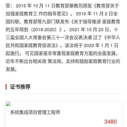
答： 2015 年 10 月 11 日教育部基教司颁发《教育部关于
加强家庭教育工 作的指导意见》。 2016 年 11 月 2 日全
国妇联、教育部等九部门联发布《关于指导推进 家庭教育
的五年规划（2016-2020）》。 2021 年 10 月 23 日，十
三届全国人大常委会第三十一次会议表决通 过了《中华人
民共和国家庭教育促进法》。该法将于 2022 年 1 月 1 日
起施行。 可见国家是非常重视家庭教育方面的全面发展，
近年不断出台相关政 策法规，支持和鼓励家庭教育行业的
发展。
证书推荐
系统集成项目管理工程师
3480