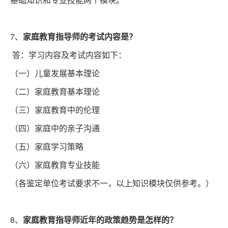
7、
家庭教育指导师的考试内容是？
答：学习内容及考试内容如下：
（一）儿童发展基本理论
（二）家庭教育基本理论
（三）家庭教育中的伦理
（四）家庭中的亲子沟通
（五）家庭学习策略
（六）家庭教育专业技能
（各鉴定单位考试要求不一，以上知识模块仅供参考。）
8、
家庭教育指导师近年的政策趋势是怎样的？