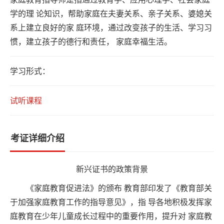
系
学的理 论知识，帮助家庭在夫妻关系、亲子关系、婆媳关
我
系上建立良好的家 庭环境，通过改变孩子的生活、学习习
们
惯，建立孩子的德行和责任， 家庭幸福生活。
学习形式：
试听课程
考证详细介绍
新兴证书的政策背景
《家庭教育促进法》的颁布 教育部印发了《教育部关
于加强家庭教育工作的指导意见》，指 导各地积极发挥家
庭教育在少年儿童成长过程中的重要作用，提升对 家庭教