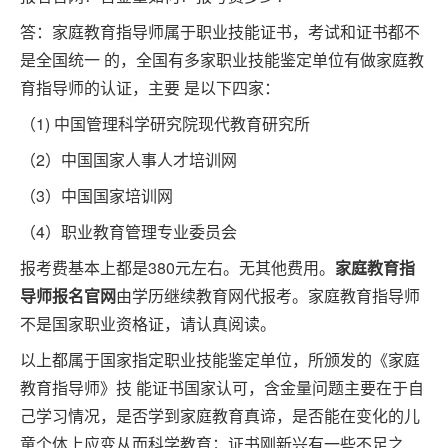
答：家庭教育指导师属于职业技能证书，考试和证书都不
是全国统一 的，全国有多家职业技能鉴定单位有做家庭教
育指导师的认证，主要 是以下四家：
（1) 中国管理科学研究院现代教育研究所
（2）中国国家人事人才培训网
（3）中国国家培训网
（4）职业教育管理专业委员会
报考费基本上都是380元左右。无其他费用。
家庭教育指
导师报名官网
由学历继续教育网代报考。家庭教育指导师
不是国家职业资格证，请认真阅读。
以上都属于国家指定职业技能鉴定单位，所颁发的《家庭
教育指导师》技 能证书国家认可，含金量问题主要在于自
己学习情况，是否学到家庭教育真谛，是否能在变化的儿
童个体上应变从而科学教育；证书刚新兴有一些不足之