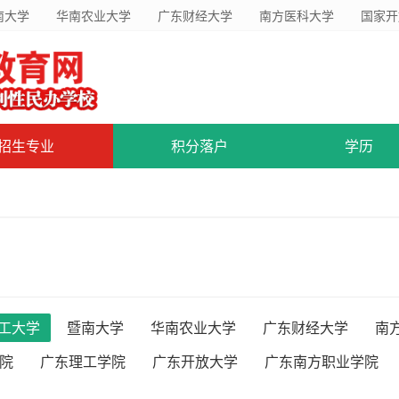
南大学
华南农业大学
广东财经大学
南方医科大学
国家开
招生专业
积分落户
学历
工大学
暨南大学
华南农业大学
广东财经大学
南
院
广东理工学院
广东开放大学
广东南方职业学院