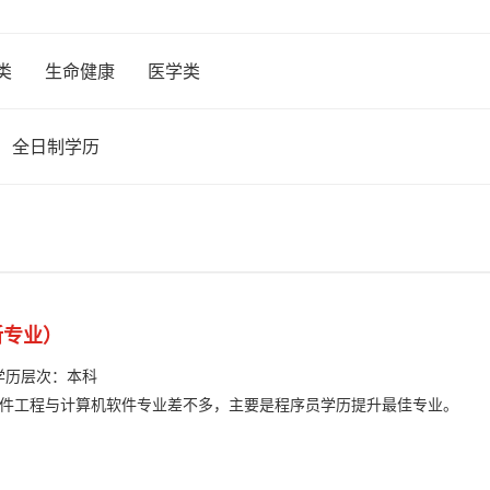
类
生命健康
医学类
全日制学历
新专业）
学历层次：
本科
件工程与计算机软件专业差不多，主要是程序员学历提升最佳专业。