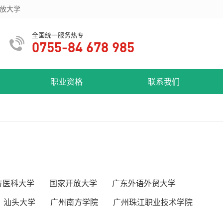
放大学
全国统一服务热专
0755-84 678 985
职业资格
联系我们
方医科大学
国家开放大学
广东外语外贸大学
汕头大学
广州南方学院
广州珠江职业技术学院