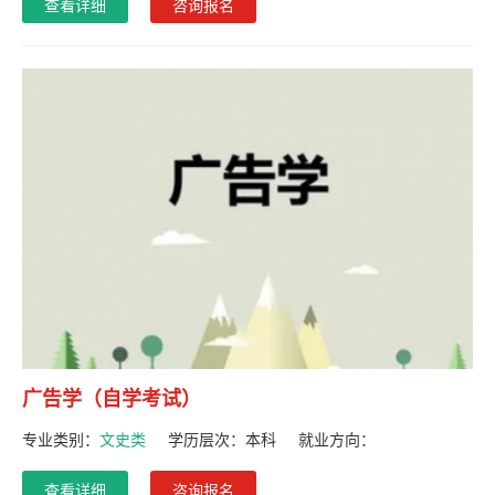
查看详细
咨询报名
广告学（自学考试）
专业类别：
文史类
学历层次：
本科
就业方向：
查看详细
咨询报名