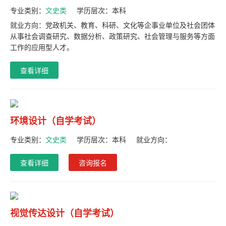
专业类别：
文史类
学历层次：
本科
就业方向：党政机关、教育、科研、文化等企事业单位及社会团体
从事社会调查研究、数据分析、政策研究、社会管理与服务等方面
工作的应用型人才。
查看详细
环境设计（自学考试）
专业类别：
文史类
学历层次：
本科
就业方向：
查看详细
咨询报名
视觉传达设计（自学考试）