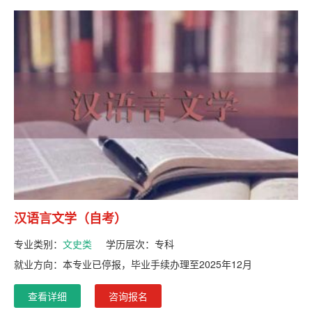
汉语言文学（自考）
专业类别：
文史类
学历层次：
专科
就业方向：本专业已停报，毕业手续办理至2025年12月
查看详细
咨询报名