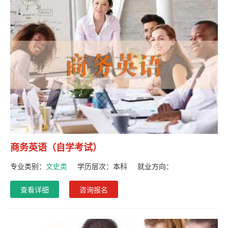
商务英语（自学考试）
专业类别：
文史类
学历层次：
本科
就业方向：
查看详细
咨询报名