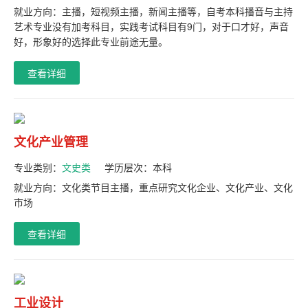
就业方向：主播，短视频主播，新闻主播等，自考本科播音与主持
艺术专业没有加考科目，实践考试科目有9门，对于口才好，声音
好，形象好的选择此专业前途无量。
查看详细
文化产业管理
专业类别：
文史类
学历层次：
本科
就业方向：文化类节目主播，重点研究文化企业、文化产业、文化
市场
查看详细
工业设计