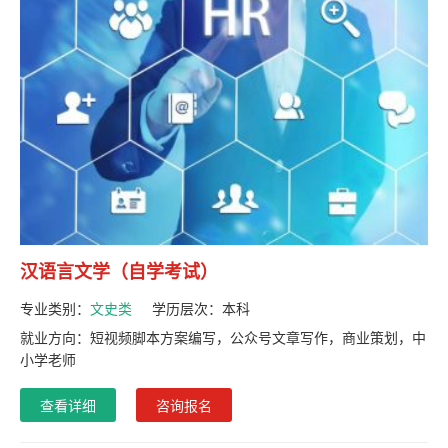
汉语言文学（自学考试）
专业类别：
文史类
学历层次：
本科
就业方向：短视频脚本方案编写，公众号文章写作，商业策划，中
小学老师
查看详细
咨询报名