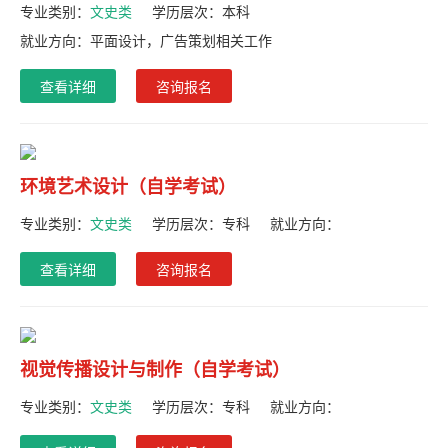
专业类别：
文史类
学历层次：
本科
就业方向：平面设计，广告策划相关工作
查看详细
咨询报名
环境艺术设计（自学考试）
专业类别：
文史类
学历层次：
专科
就业方向：
查看详细
咨询报名
视觉传播设计与制作（自学考试）
专业类别：
文史类
学历层次：
专科
就业方向：