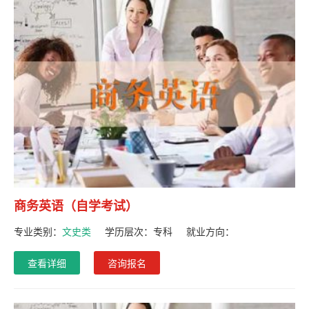
商务英语（自学考试）
专业类别：
文史类
学历层次：
专科
就业方向：
查看详细
咨询报名