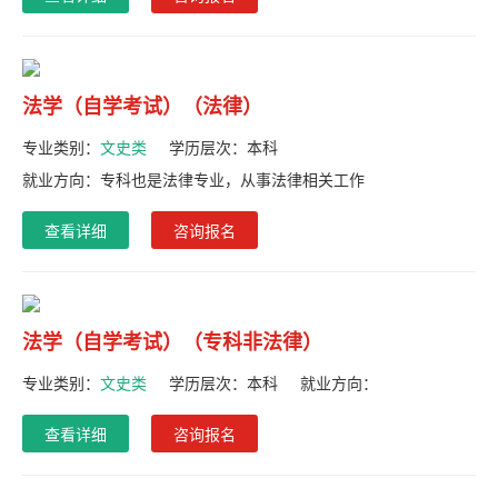
法学（自学考试）（法律）
专业类别：
文史类
学历层次：
本科
就业方向：专科也是法律专业，从事法律相关工作
查看详细
咨询报名
法学（自学考试）（专科非法律）
专业类别：
文史类
学历层次：
本科
就业方向：
查看详细
咨询报名