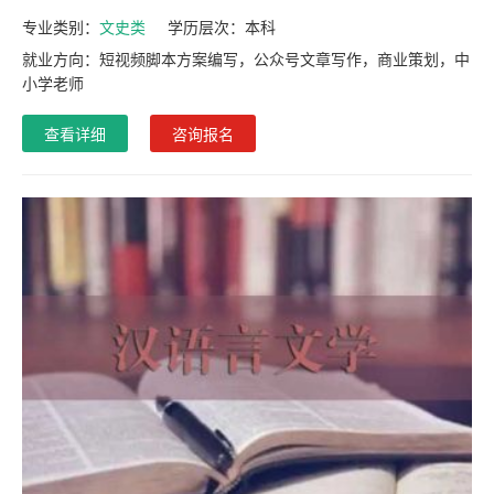
专业类别：
文史类
学历层次：
本科
就业方向：短视频脚本方案编写，公众号文章写作，商业策划，中
小学老师
查看详细
咨询报名