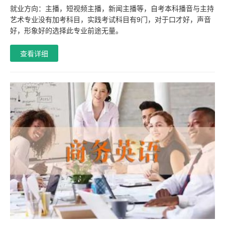
就业方向：主播，短视频主播，新闻主播等，自考本科播音与主持
艺术专业没有加考科目，实践考试科目有9门，对于口才好，声音
好，形象好的选择此专业前途无量。
查看详细