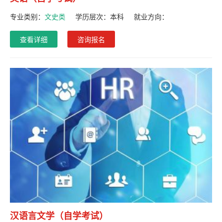
专业类别：
文史类
学历层次：
本科
就业方向：
查看详细
咨询报名
汉语言文学（自学考试）