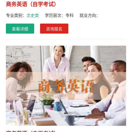
商务英语（自学考试）
专业类别：
文史类
学历层次：
专科
就业方向：
查看详细
咨询报名