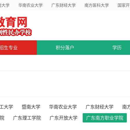
南大学
华南农业大学
广东财经大学
南方医科大学
国家开
招生专业
积分落户
学历
工大学
暨南大学
华南农业大学
广东财经大学
南
院
广东理工学院
广东开放大学
广东南方职业学院