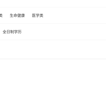
类
生命健康
医学类
全日制学历