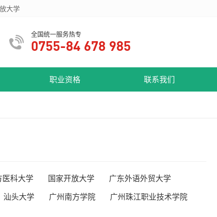
放大学
全国统一服务热专
0755-84 678 985
职业资格
联系我们
方医科大学
国家开放大学
广东外语外贸大学
汕头大学
广州南方学院
广州珠江职业技术学院